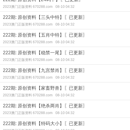
2023澳门正版资料 670288.com
08-10 04:32
222期: 原创资料【三头中特】〖已更新〗
2023澳门正版资料 670288.com
08-10 04:32
222期: 原创资料【五肖中特】〖已更新〗
2023澳门正版资料 670288.com
08-10 04:32
222期: 原创资料【稳禁一尾】〖已更新〗
2023澳门正版资料 670288.com
08-10 04:32
222期: 原创资料【九宫禁肖】〖已更新〗
2023澳门正版资料 670288.com
08-10 04:32
222期: 原创资料【家畜野兽】〖已更新〗
2023澳门正版资料 670288.com
08-10 04:32
222期: 原创资料【绝杀两肖】〖已更新〗
2023澳门正版资料 670288.com
08-10 04:32
222期: 原创资料【特码大小】〖已更新〗