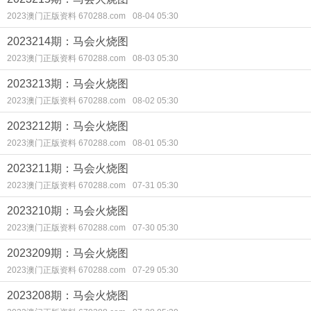
2023澳门正版资料 670288.com
08-04 05:30
2023214期：马会火烧图
2023澳门正版资料 670288.com
08-03 05:30
2023213期：马会火烧图
2023澳门正版资料 670288.com
08-02 05:30
2023212期：马会火烧图
2023澳门正版资料 670288.com
08-01 05:30
2023211期：马会火烧图
2023澳门正版资料 670288.com
07-31 05:30
2023210期：马会火烧图
2023澳门正版资料 670288.com
07-30 05:30
2023209期：马会火烧图
2023澳门正版资料 670288.com
07-29 05:30
2023208期：马会火烧图